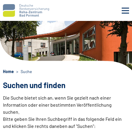
Navigation überspringen
Home
Suche
Suchen und finden
Die Suche bietet sich an, wenn Sie gezielt nach einer
Information oder einer bestimmten Veröffentlichung
suchen.
Bitte geben Sie Ihren Suchbegriff in das folgende Feld ein
und klicken Sie rechts daneben auf "Suchen":