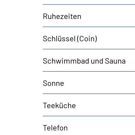
Ruhezeiten
Schlüssel (Coin)
Schwimmbad und Sauna
Sonne
Teeküche
Telefon