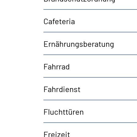
Cafeteria
Ernährungsberatung
Fahrrad
Fahrdienst
Fluchttüren
Freizeit