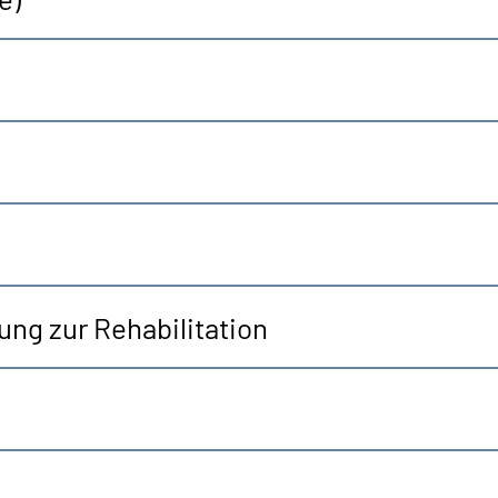
ng zur Rehabilitation