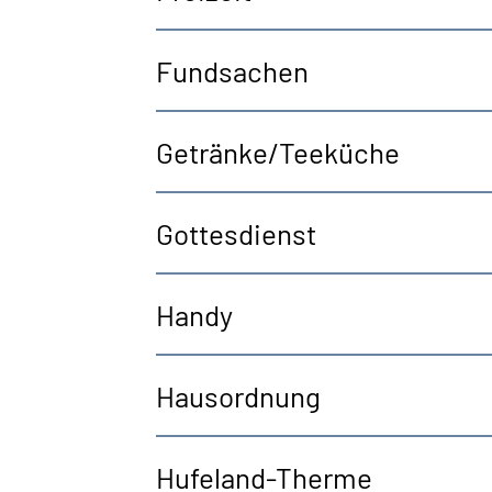
Fundsachen
Getränke/Teeküche
Gottesdienst
Handy
Hausordnung
Hufeland-Therme