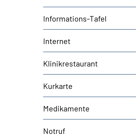
Informations-Tafel
Internet
Klinikrestaurant
Kurkarte
Medikamente
Notruf