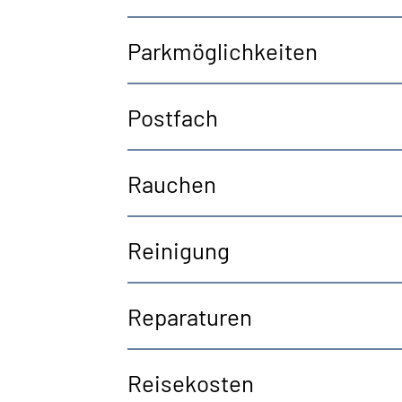
Parkmöglichkeiten
Postfach
Rauchen
Reinigung
Reparaturen
Reisekosten